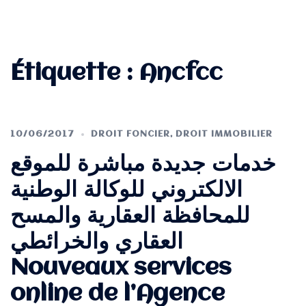
Étiquette :
Ancfcc
10/06/2017
DROIT FONCIER
,
DROIT IMMOBILIER
خدمات جديدة مباشرة للموقع
الالكتروني للوكالة الوطنية
للمحافظة العقارية والمسح
العقاري والخرائطي
Nouveaux services
online de l’Agence