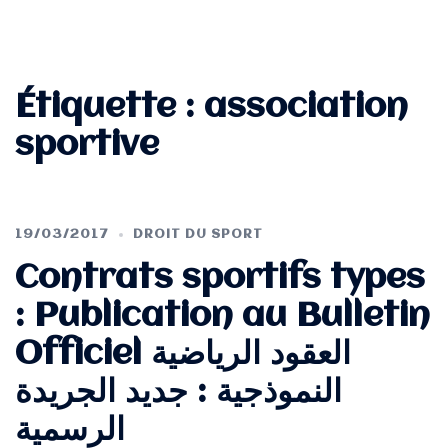
Étiquette :
association
sportive
19/03/2017
DROIT DU SPORT
Contrats sportifs types
: Publication au Bulletin
Officiel العقود الرياضية
النموذجية : جديد الجريدة
الرسمية