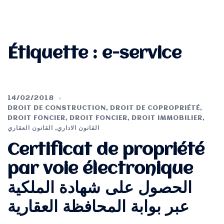
Étiquette :
e-service
14/02/2018
DROIT DE CONSTRUCTION
,
DROIT DE COPROPRIÉTÉ
,
DROIT FONCIER
,
DROIT FONCIER
,
DROIT IMMOBILIER
,
القانون العقاري
,
القانون الاداري
Certificat de propriété
par voie électronique
الحصول على شهادة الملكية
عبر بوابة المحافظة العقارية