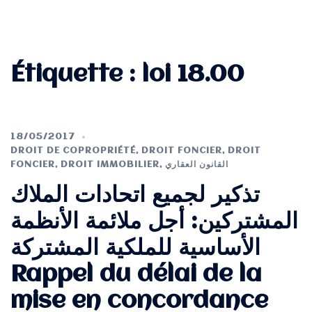
Étiquette :
loi 18.00
18/05/2017
DROIT DE COPROPRIÉTÉ
,
DROIT FONCIER
,
DROIT
FONCIER
,
DROIT IMMOBILIER
,
القانون العقاري
تذكير لجميع اتحادات الملاك
المشتركين: أجل ملائمة الأنظمة
الأساسية للملكية المشتركة
Rappel du délai de la
mise en concordance