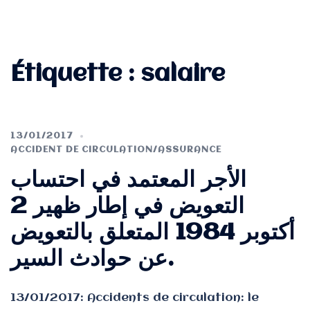
Étiquette :
salaire
13/01/2017
ACCIDENT DE CIRCULATION/ASSURANCE
الأجر المعتمد في احتساب
التعويض في إطار ظهير 2
أكتوبر 1984 المتعلق بالتعويض
عن حوادث السير.
13/01/2017: Accidents de circulation: le