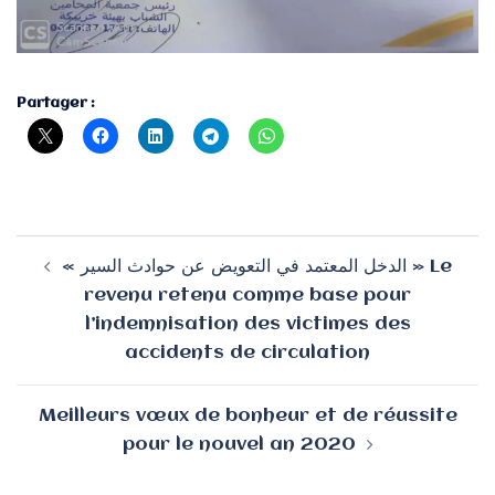
Partager :
Navigation
« الدخل المعتمد في التعويض عن حوادث السير » Le
d’article
revenu retenu comme base pour
l’indemnisation des victimes des
accidents de circulation
Meilleurs vœux de bonheur et de réussite
pour le nouvel an 2020