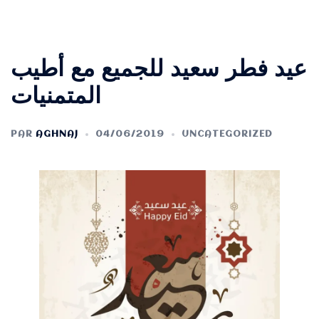
عيد فطر سعيد للجميع مع أطيب
المتمنيات
PAR
AGHNAJ
04/06/2019
UNCATEGORIZED