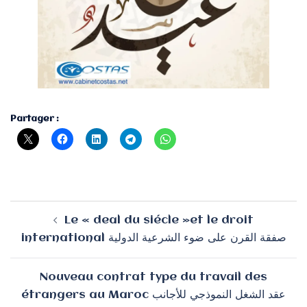
Partager :
Navigation
Le « deal du siécle »et le droit
d’article
international صفقة القرن على ضوء الشرعية الدولية
Nouveau contrat type du travail des
étrangers au Maroc عقد الشغل النموذجي للأجانب