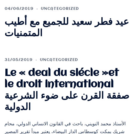
04/06/2019
UNCATEGORIZED
عيد فطر سعيد للجميع مع أطيب
المتمنيات
31/05/2019
UNCATEGORIZED
Le « deal du siécle »et
le droit international
صفقة القرن على ضوء الشرعية
الدولية
الأستاذ محمد النويني، باحث في القانون الانساني الدولي، محام
شريك بمكت كوسطاس الدار البيضاء. يعتبر مبدأ تقرير المصير