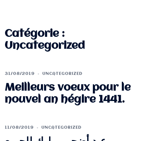
Catégorie :
Uncategorized
31/08/2019
UNCATEGORIZED
Meilleurs voeux pour le
nouvel an hégire 1441.
11/08/2019
UNCATEGORIZED