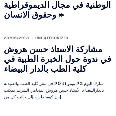
الوطنية في مجال الديموقراطية
وحقوق الانسان »
23/06/2018
UNCATEGORIZED
مشاركة الاستاذ حسن هروش
في ندوة حول الخبرة الطبية في
كلية الطب بالدار البيضاء
شارك اليوم 23 يونيو 2018 في مقر كلية الطب والصيدلة
بالدارالبيضاء، الأستاذ حسن هروش المحامي الشريك بمكتب
كوسطاس، إلى جانب كل من […]