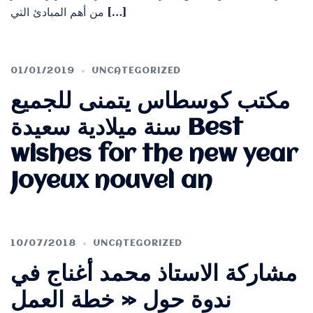
من أهم المبادئ التي […]
01/01/2019
UNCATEGORIZED
مكتب كوسطاس يتمنى للجميع
سنة ميلادية سعيدة Best
wishes for the new year
Joyeux nouvel an
10/07/2018
UNCATEGORIZED
مشاركة الاستاذ محمد أغناج في
ندوة حول « خطة العمل