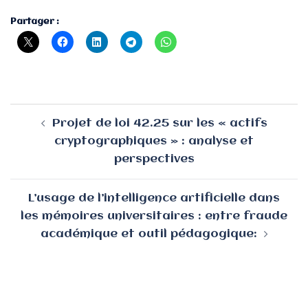
Partager :
Navigation
Projet de loi 42.25 sur les « actifs
d’article
cryptographiques » : analyse et
perspectives
L’usage de l’intelligence artificielle dans
les mémoires universitaires : entre fraude
académique et outil pédagogique: