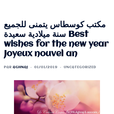
مكتب كوسطاس يتمنى للجميع
سنة ميلادية سعيدة Best
wishes for the new year
Joyeux nouvel an
PAR
AGHNAJ
01/01/2019
UNCATEGORIZED