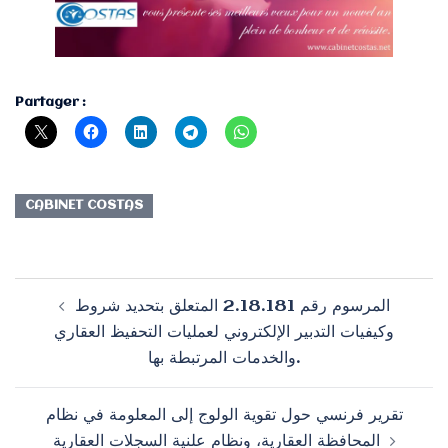
Partager :
CABINET COSTAS
Navigation
المرسوم رقم 2.18.181 المتعلق بتحديد شروط
d’article
وكيفيات التدبير الإلكتروني لعمليات التحفيظ العقاري
والخدمات المرتبطة بها.
تقرير فرنسي حول تقوية الولوج إلى المعلومة في نظام
المحافظة العقارية، ونظام علنية السجلات العقارية