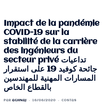
Impact de la pandémie
COVID-19 sur la
stabilité de la carrière
des ingénieurs du
secteur privé تداعيات
جائحة كوفيد 19 على استقرار
المسارات المهنية للمهندسين
بالقطاع الخاص
PAR
AGHNAJ
16/06/2020
COSTAS