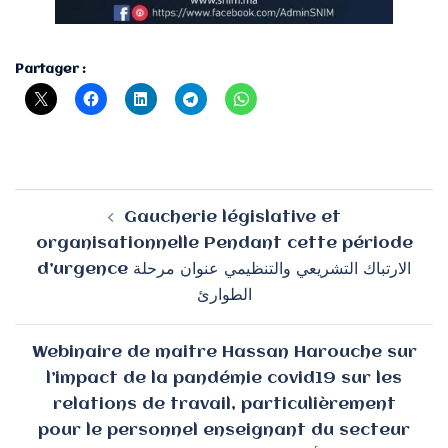
Partager :
Navigation
Gaucherie législative et
d’article
organisationnelle Pendant cette période
d’urgence الارتباك التشريعي والتنظيمي عنوان مرحلة
الطوارئ
Webinaire de maitre Hassan Harouche sur
l’impact de la pandémie covid19 sur les
relations de travail, particulièrement
pour le personnel enseignant du secteur