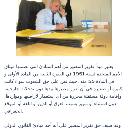
يعتبر مبدأ تقرير المصير من أهم المبادئ التي تضمنها ميثاق
الأمم المتحدة لسنة 1951 في الفقرة الثانية من المادة الأولى و
في المادة 55 منه ،حيث نص على حق الشعوب سواء كانت
كبيرة أو صغيرة في أن تقرر مصيرها بيدها دون تدخلات خارجية،
وإقامة دولة مستقلة محررة من أي استعمار لأراضيها ومواردها،
دون استثناء أو تمييز بسبب العرق أو الدين أو اللغة أو الموقع
الجغرافي.
وقد صنف حق تقرير المصير على أنه أحد مبادئ القانون الدولي