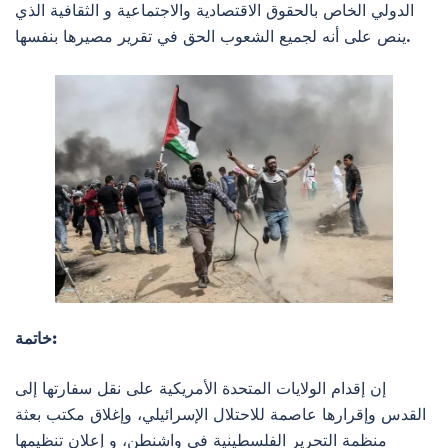
الدولي الخاص بالحقوق الاقتصادية والاجتماعية و الثقافية الذي
ينص على أنه لجميع الشعوب الحق في تقرير مصيرها بنفسها.
خاتمة:
إن إقدام الولايات المتحدة الأمريكية على نقل سفارتها إلى
القدس وإقرارها عاصمة للاحتلال الإسرائيلي، وإغلاق مكتب بعثة
منظمة التحرير الفلسطينية في واشنطن، و إعلان تنظيمها