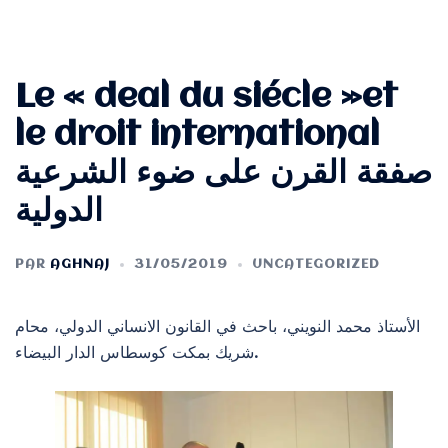
Le « deal du siécle »et
le droit international
صفقة القرن على ضوء الشرعية
الدولية
PAR
AGHNAJ
31/05/2019
UNCATEGORIZED
الأستاذ محمد النويني، باحث في القانون الانساني الدولي، محام
شريك بمكت كوسطاس الدار البيضاء.