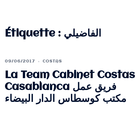
Étiquette :
الفاضيلي
09/06/2017
COSTAS
La Team Cabinet Costas
Casablanca فريق عمل
مكتب كوسطاس الدار البيضاء