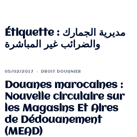
Étiquette :
مديرية الجمارك
والضرائب غير المباشرة
05/02/2017
DROIT DOUANIER
Douanes marocaines :
Nouvelle circulaire sur
les Magasins Et Aires
de Dédouanement
(MEAD)