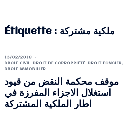
Étiquette :
ملكية مشتركة
13/02/2018
DROIT CIVIL
,
DROIT DE COPROPRIÉTÉ
,
DROIT FONCIER
,
DROIT IMMOBILIER
موقف محكمة النقض من قيود
استغلال الاجزاء المفرزة في
اطار الملكية المشتركة