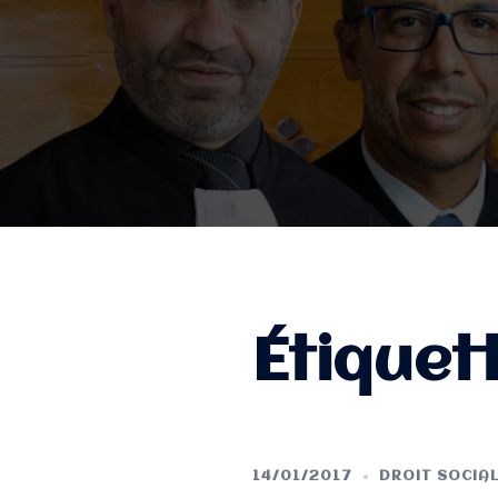
Étiquet
14/01/2017
DROIT SOCIA