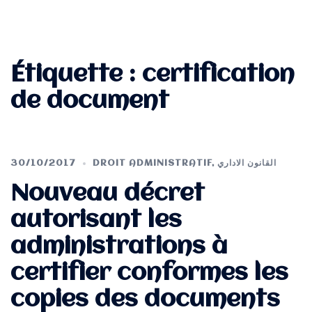
Étiquette :
certification
de document
30/10/2017
DROIT ADMINISTRATIF
,
القانون الاداري
Nouveau décret
autorisant les
administrations à
certifier conformes les
copies des documents