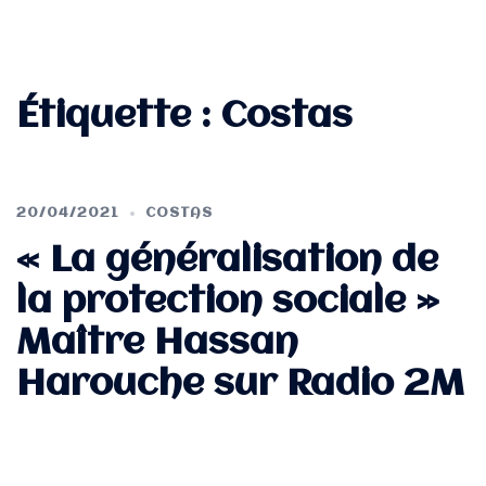
Étiquette :
Costas
20/04/2021
COSTAS
« La généralisation de
la protection sociale »
Maître Hassan
Harouche sur Radio 2M