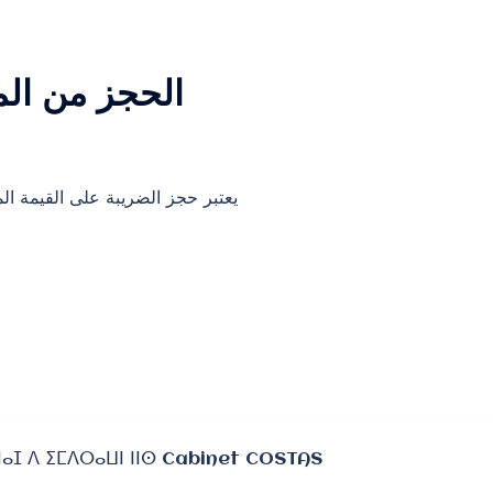
الحجز من ال،