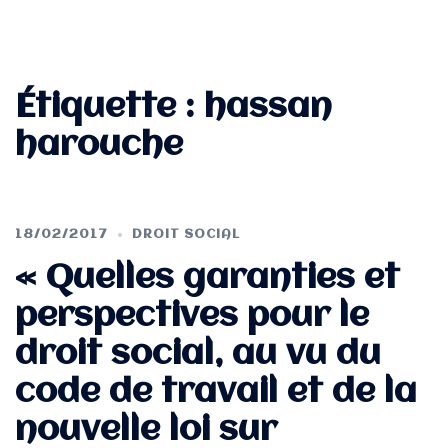
Étiquette :
hassan
harouche
18/02/2017
DROIT SOCIAL
« Quelles garanties et
perspectives pour le
droit social, au vu du
code de travail et de la
nouvelle loi sur