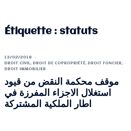
Étiquette :
statuts
13/02/2018
DROIT CIVIL
,
DROIT DE COPROPRIÉTÉ
,
DROIT FONCIER
,
DROIT IMMOBILIER
موقف محكمة النقض من قيود
استغلال الاجزاء المفرزة في
اطار الملكية المشتركة