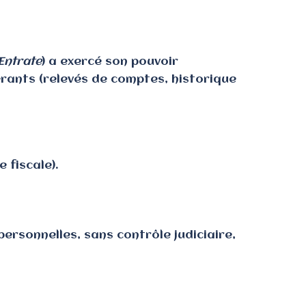
Entrate
) a exercé son pouvoir
rants (relevés de comptes, historique
 fiscale).
ersonnelles, sans contrôle judiciaire,