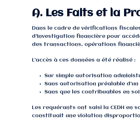
A. Les Faits et la P
Dans le cadre de vérifications fiscales
d’investigation financière pour accé
des transactions, opérations financiè
L’accès à ces données a été réalisé :
Sur simple autorisation administr
Sans autorisation préalable d’un 
Sans que les contribuables en so
Les requérants ont saisi la CEDH en s
constituait une violation disproportio