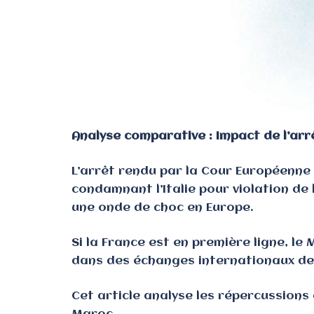
Analyse comparative : Impact de l’ar
L’arrêt rendu par la Cour Européenne 
condamnant l’Italie pour violation de 
une onde de choc en Europe.
Si la France est en première ligne, le
dans des échanges internationaux de 
Cet article analyse les répercussions 