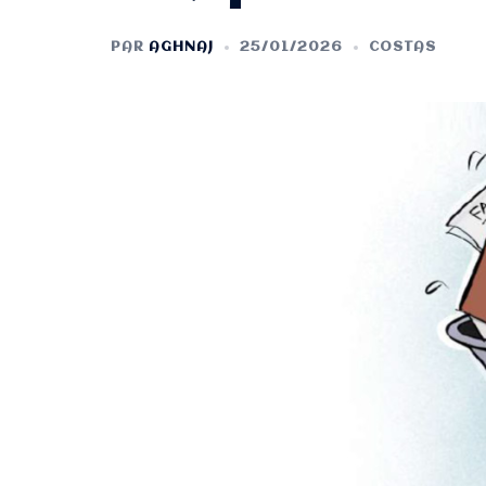
PAR
AGHNAJ
25/01/2026
COSTAS