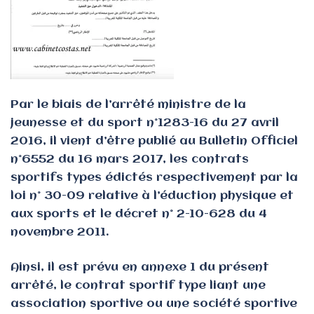
Par le biais de l’arrêté ministre de la
jeunesse et du sport n°1283-16 du 27 avril
2016, il vient d’être publié au Bulletin Officiel
n°6552 du 16 mars 2017, les contrats
sportifs types édictés respectivement par la
loi n° 30-09 relative à l’éduction physique et
aux sports et le décret n° 2-10-628 du 4
novembre 2011.
Ainsi, il est prévu en annexe 1 du présent
arrêté, le contrat sportif type liant une
association sportive ou une société sportive