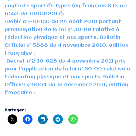
contrats sportifs types (en français B.O. no
6552 du 16/03/2017);
–
Dahir n°1-10-150 du 24 août 2010 portant
promulgation de la loi n° 30-09 relative à
l’éduction physique et aux sports, Bulletin
Officiel n° 5888 du 4 novembre 2010, édition
française ;
–
Décret n°2-10-628 du 4 novembre 2011 pris
pour l’application de la loi n° 30-09 relative à
l’éducation physique et aux sports, Bulletin
Officiel n°6004 du 15 décembre 2011, édition
française
;
Partager :