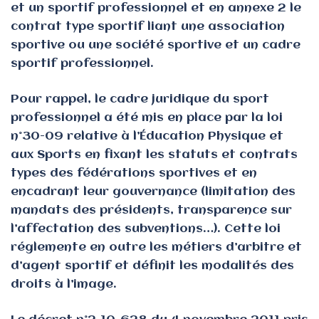
et un sportif professionnel et en annexe 2 le
contrat type sportif liant une association
sportive ou une société sportive et un cadre
sportif professionnel.
Pour rappel, le cadre juridique du sport
professionnel a été mis en place par la loi
n°30-09 relative à l’Éducation Physique et
aux Sports en fixant les statuts et contrats
types des fédérations sportives et en
encadrant leur gouvernance (limitation des
mandats des présidents, transparence sur
l’affectation des subventions…). Cette loi
réglemente en outre les métiers d’arbitre et
d’agent sportif et définit les modalités des
droits à l’image.