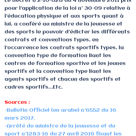
Le décret n°2-10-628 du 4 novembre 2011 pris
pour l’application de la loi n° 30-09 relative à
l’éducation physique et aux sports quant à
lui, a conféré au ministre de la jeunesse et
des sports le pouvoir d’édicter les différents
contrats et conventions types, en
l’occurrence les contrats sportifs types, la
convention type de formation liant les
centres de formation sportive et les jeunes
sportifs et la convention type liant les
agents sportifs et chacun des sportifs et
cadres sportifs…Etc.
Sources :
-Bulletin Officiel (en arabe) n°6552 du 16
mars 2017.
-Arrêté du ministre de la jeunesse et du
sport n°1283-16 du 27 avril 2016 fixant les