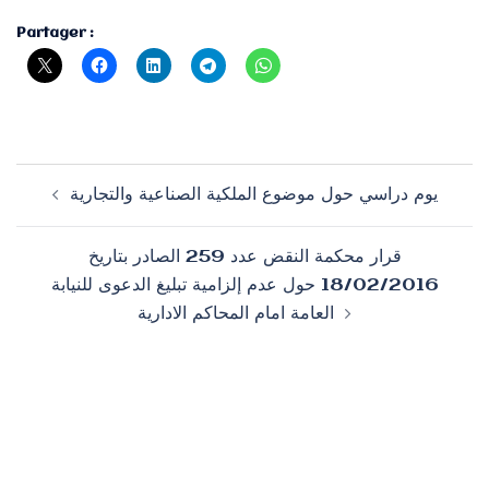
Partager :
Navigation
يوم دراسي حول موضوع الملكية الصناعية والتجارية
d’article
قرار محكمة النقض عدد 259 الصادر بتاريخ
18/02/2016 حول عدم إلزامية تبليغ الدعوى للنيابة
العامة امام المحاكم الادارية