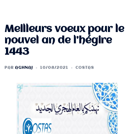
Meilleurs voeux pour le
nouvel an de l’hégire
1443
PAR
AGHNAJ
10/08/2021
COSTAS