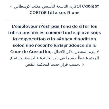
Navigation
الذكرى التاسعة لتأسيس مكتب كوسطاس Cabinet
d’article
COSTAS fête ses 9 ans
L’employeur n’est pas tenu de citer les
faits considérés comme faute grave sans
la convocation à la séance d’audition
selon une récente jurisprudence de la
Cour de Cassation. لا يلزم المشغل بذكر الافعال
المعتبرة خطأ جسيما في نص الاستدعاء لجلسة الاستماع
حسب قرار حديث لمحكمة النقض.