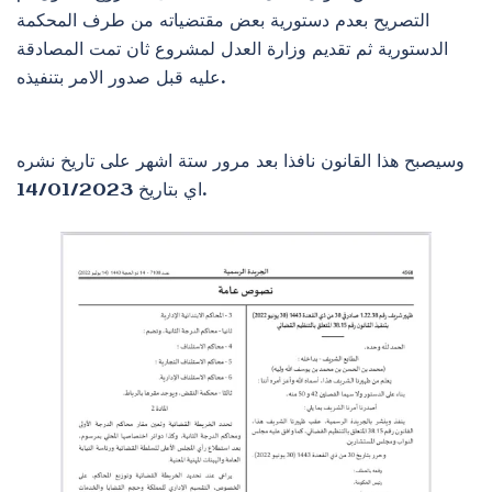
التصريح بعدم دستورية بعض مقتضياته من طرف المحكمة
الدستورية ثم تقديم وزارة العدل لمشروع ثان تمت المصادقة
عليه قبل صدور الامر بتنفيذه.
وسيصبح هذا القانون نافذا بعد مرور ستة اشهر على تاريخ نشره
اي بتاريخ 14/01/2023.