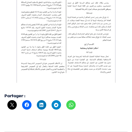
Partager :