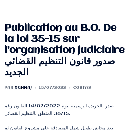
Publication au B.O. De
la loi 35-15 sur
l’organisation judiciaire
صدور قانون التنظيم القضائي
الجديد
PAR
AGHNAJ
15/07/2022
COSTAS
صدر بالجريدة الرسمية ليوم 14/07/2022 القانون رقم
38/15 المتعلق بالتنظيم القضائي،
بعد مخاض طويل شمل المصادقة على مشروع القانون ثم