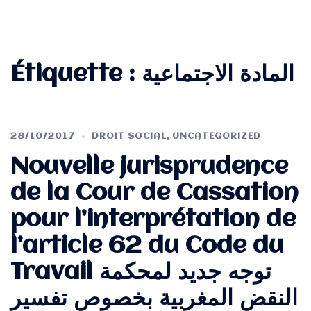
Étiquette :
المادة الاجتماعية
28/10/2017
DROIT SOCIAL
,
UNCATEGORIZED
Nouvelle jurisprudence
de la Cour de Cassation
pour l’interprétation de
l’article 62 du Code du
Travail توجه جديد لمحكمة
النقض المغربية بخصوص تفسير