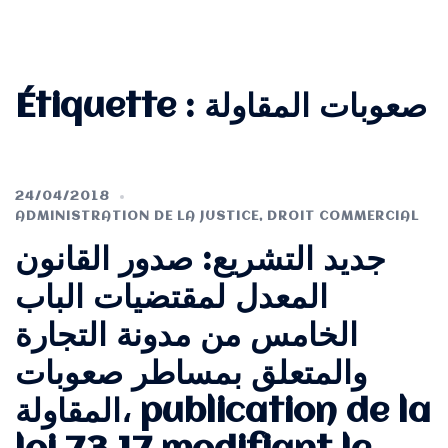
Étiquette :
صعوبات المقاولة
24/04/2018
ADMINISTRATION DE LA JUSTICE
,
DROIT COMMERCIAL
جديد التشريع: صدور القانون
المعدل لمقتضيات الباب
الخامس من مدونة التجارة
والمتعلق بمساطر صعوبات
المقاولة، publication de la