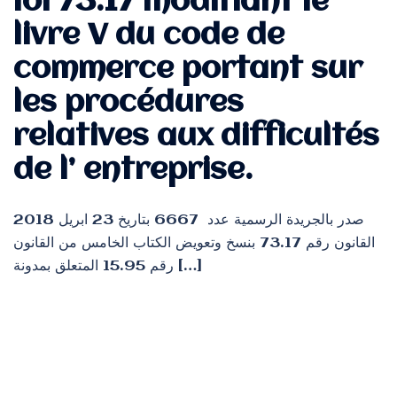
loi 73.17 modifiant le
livre V du code de
commerce portant sur
les procédures
relatives aux difficultés
de l’ entreprise.
صدر بالجريدة الرسمية عدد 6667 بتاريخ 23 ابريل 2018
القانون رقم 73.17 بنسخ وتعويض الكتاب الخامس من القانون
رقم 15.95 المتعلق بمدونة […]