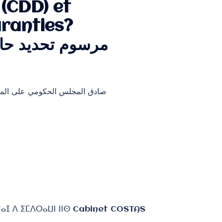
 (CDD) et
aranties?
مرسوم تحديد حال