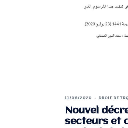
11/08/2020
DROIT DE TR
Nouvel décret
secteurs et 