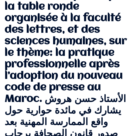
la table ronde
organisée à la faculté
des lettres, et des
sciences humaines, sur
le thème: la pratique
professionnelle après
l’adoption du nouveau
code de presse au
Maroc. الأستاذ حسن هروش
يشارك في مائدة حوارية حول
واقع الممارسة المهنية بعد
صدور قانون الصحافة برحاب