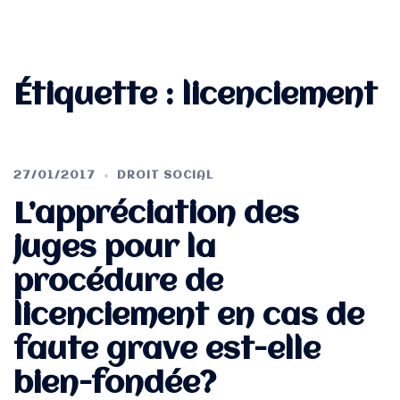
Étiquette :
licenciement
27/01/2017
DROIT SOCIAL
L’appréciation des
juges pour la
procédure de
licenciement en cas de
faute grave est-elle
bien-fondée?