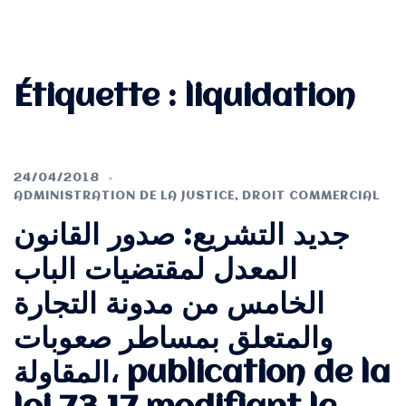
Étiquette :
liquidation
24/04/2018
ADMINISTRATION DE LA JUSTICE
,
DROIT COMMERCIAL
جديد التشريع: صدور القانون
المعدل لمقتضيات الباب
الخامس من مدونة التجارة
والمتعلق بمساطر صعوبات
المقاولة، publication de la