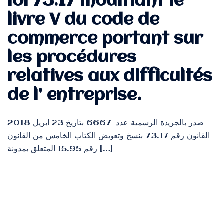
loi 73.17 modifiant le
livre V du code de
commerce portant sur
les procédures
relatives aux difficultés
de l’ entreprise.
صدر بالجريدة الرسمية عدد 6667 بتاريخ 23 ابريل 2018
القانون رقم 73.17 بنسخ وتعويض الكتاب الخامس من القانون
رقم 15.95 المتعلق بمدونة […]