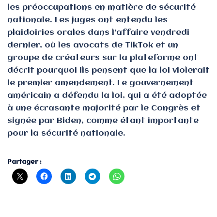
les préoccupations en matière de sécurité
nationale. Les juges ont entendu les
plaidoiries orales dans l’affaire vendredi
dernier, où les avocats de TikTok et un
groupe de créateurs sur la plateforme ont
décrit pourquoi ils pensent que la loi violerait
le premier amendement. Le gouvernement
américain a défendu la loi, qui a été adoptée
à une écrasante majorité par le Congrès et
signée par Biden, comme étant importante
pour la sécurité nationale.
Partager :