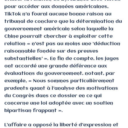
pour accéder aux données américaines,
TikTok n’a fourni aucune bonne raison au
tribunal de conclure que la détermination du
gouvernement américain selon laquelle la
Chine pourrait chercher à exploiter cette
relation « n’est pas au moins une ‘déduction
raisonnable fondée sur des preuves
substantielles’ ». En fin de compte, les juges
ont accordé une grande déférence aux
évaluations du gouvernement, notant, par
exemple, « Nous sommes particulièrement
prudents quant à l’analyse des motivations
du Congrès dans ce dossier en ce qui
concerne une loi adoptée avec un soutien
bipartisan frappant ».
L’affaire a opposé la liberté d’expression et