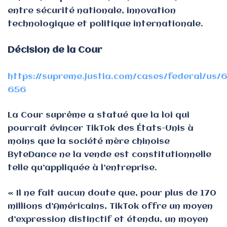
entre sécurité nationale, innovation
technologique et politique internationale.
Décision de la Cour
https://supreme.justia.com/cases/federal/us/
656
La Cour suprême a statué que la loi qui
pourrait évincer TikTok des États-Unis à
moins que la société mère chinoise
ByteDance ne la vende est constitutionnelle
telle qu’appliquée à l’entreprise.
« Il ne fait aucun doute que, pour plus de 170
millions d’Américains, TikTok offre un moyen
d’expression distinctif et étendu, un moyen