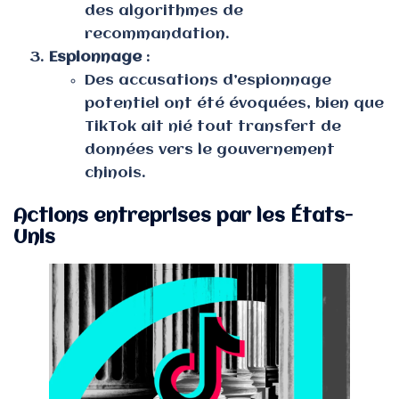
des algorithmes de
recommandation.
Espionnage
:
Des accusations d’espionnage
potentiel ont été évoquées, bien que
TikTok ait nié tout transfert de
données vers le gouvernement
chinois.
Actions entreprises par les États-
Unis