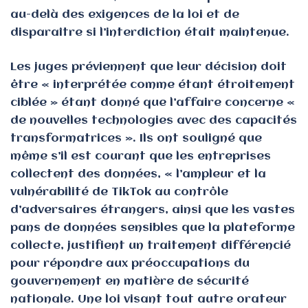
au-delà des exigences de la loi et de
disparaître si l’interdiction était maintenue.
Les juges préviennent que leur décision doit
être « interprétée comme étant étroitement
ciblée » étant donné que l’affaire concerne «
de nouvelles technologies avec des capacités
transformatrices ». Ils ont souligné que
même s’il est courant que les entreprises
collectent des données, « l’ampleur et la
vulnérabilité de TikTok au contrôle
d’adversaires étrangers, ainsi que les vastes
pans de données sensibles que la plateforme
collecte, justifient un traitement différencié
pour répondre aux préoccupations du
gouvernement en matière de sécurité
nationale. Une loi visant tout autre orateur