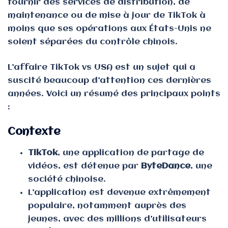
fournir des services de distribution, de
maintenance ou de mise à jour de TikTok à
moins que ses opérations aux États-Unis ne
soient séparées du contrôle chinois.
L’affaire TikTok vs USA est un sujet qui a
suscité beaucoup d’attention ces dernières
années. Voici un résumé des principaux points
:
Contexte
TikTok
, une application de partage de
vidéos, est détenue par
ByteDance
, une
société chinoise.
L’application est devenue extrêmement
populaire, notamment auprès des
jeunes, avec des millions d’utilisateurs