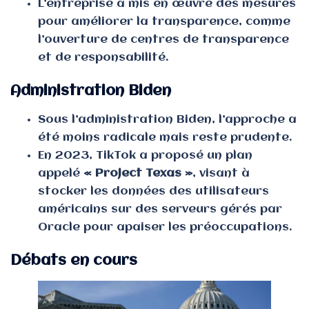
L’entreprise a mis en œuvre des mesures
pour améliorer la transparence, comme
l’ouverture de centres de transparence
et de responsabilité.
Administration Biden
Sous l’administration Biden, l’approche a
été moins radicale mais reste prudente.
En 2023, TikTok a proposé un plan
appelé
« Project Texas »
, visant à
stocker les données des utilisateurs
américains sur des serveurs gérés par
Oracle pour apaiser les préoccupations.
Débats en cours