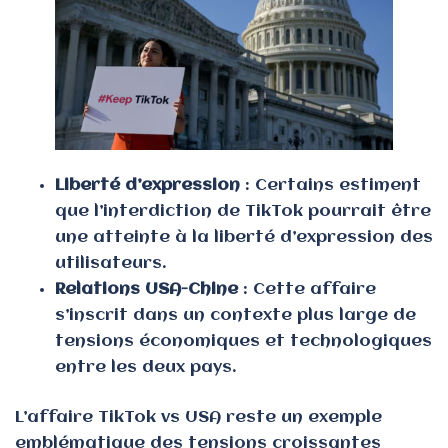
Liberté d’expression
: Certains estiment
que l’interdiction de TikTok pourrait être
une atteinte à la liberté d’expression des
utilisateurs.
Relations USA-Chine
: Cette affaire
s’inscrit dans un contexte plus large de
tensions économiques et technologiques
entre les deux pays.
L’affaire TikTok vs USA reste un exemple
emblématique des tensions croissantes