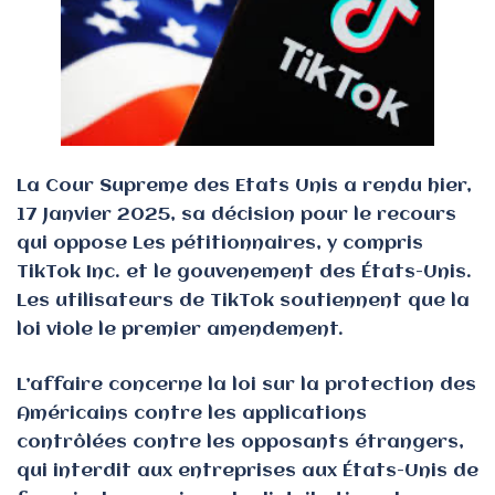
La Cour Supreme des Etats Unis a rendu hier,
17 Janvier 2025, sa décision pour le recours
qui oppose Les pétitionnaires, y compris
TikTok Inc. et le gouvenement des États-Unis.
Les utilisateurs de TikTok soutiennent que la
loi viole le premier amendement.
L’affaire concerne la loi sur la protection des
Américains contre les applications
contrôlées contre les opposants étrangers,
qui interdit aux entreprises aux États-Unis de