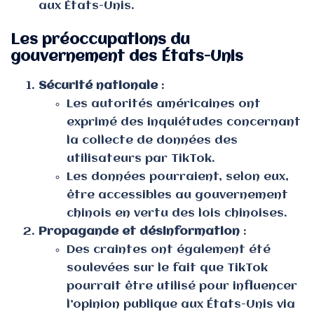
aux États-Unis.
Les préoccupations du
gouvernement des États-Unis
Sécurité nationale
:
Les autorités américaines ont
exprimé des inquiétudes concernant
la collecte de données des
utilisateurs par TikTok.
Les données pourraient, selon eux,
être accessibles au gouvernement
chinois en vertu des lois chinoises.
Propagande et désinformation
:
Des craintes ont également été
soulevées sur le fait que TikTok
pourrait être utilisé pour influencer
l’opinion publique aux États-Unis via