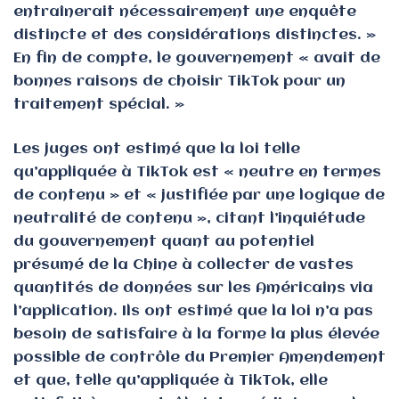
entraînerait nécessairement une enquête
distincte et des considérations distinctes. »
En fin de compte, le gouvernement « avait de
bonnes raisons de choisir TikTok pour un
traitement spécial. »
Les juges ont estimé que la loi telle
qu’appliquée à TikTok est « neutre en termes
de contenu » et « justifiée par une logique de
neutralité de contenu », citant l’inquiétude
du gouvernement quant au potentiel
présumé de la Chine à collecter de vastes
quantités de données sur les Américains via
l’application. Ils ont estimé que la loi n’a pas
besoin de satisfaire à la forme la plus élevée
possible de contrôle du Premier Amendement
et que, telle qu’appliquée à TikTok, elle