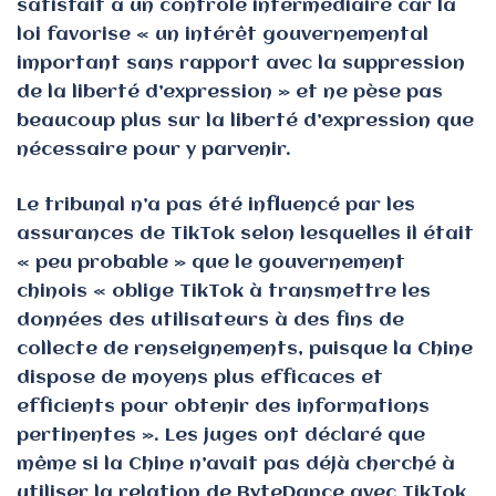
satisfait à un contrôle intermédiaire car la
loi favorise « un intérêt gouvernemental
important sans rapport avec la suppression
de la liberté d’expression » et ne pèse pas
beaucoup plus sur la liberté d’expression que
nécessaire pour y parvenir.
Le tribunal n’a pas été influencé par les
assurances de TikTok selon lesquelles il était
« peu probable » que le gouvernement
chinois « oblige TikTok à transmettre les
données des utilisateurs à des fins de
collecte de renseignements, puisque la Chine
dispose de moyens plus efficaces et
efficients pour obtenir des informations
pertinentes ». Les juges ont déclaré que
même si la Chine n’avait pas déjà cherché à
utiliser la relation de ByteDance avec TikTok