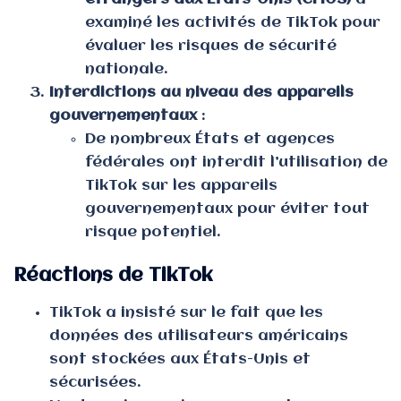
examiné les activités de TikTok pour
évaluer les risques de sécurité
nationale.
Interdictions au niveau des appareils
gouvernementaux
:
De nombreux États et agences
fédérales ont interdit l’utilisation de
TikTok sur les appareils
gouvernementaux pour éviter tout
risque potentiel.
Réactions de TikTok
TikTok a insisté sur le fait que les
données des utilisateurs américains
sont stockées aux États-Unis et
sécurisées.