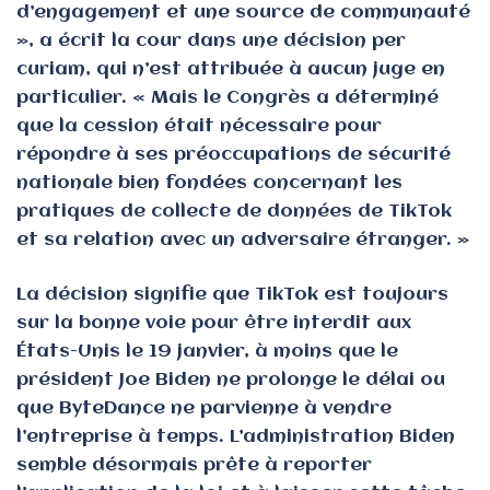
d’engagement et une source de communauté
», a écrit la cour dans une décision per
curiam, qui n’est attribuée à aucun juge en
particulier. « Mais le Congrès a déterminé
que la cession était nécessaire pour
répondre à ses préoccupations de sécurité
nationale bien fondées concernant les
pratiques de collecte de données de TikTok
et sa relation avec un adversaire étranger. »
La décision signifie que TikTok est toujours
sur la bonne voie pour être interdit aux
États-Unis le 19 janvier, à moins que le
président Joe Biden ne prolonge le délai ou
que ByteDance ne parvienne à vendre
l’entreprise à temps. L’administration Biden
semble désormais prête à reporter