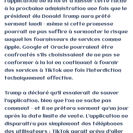
l’application de la loi et à laisser cette tâche
à la prochaine administration une fois que le
président élu Donald Trump aura prêté
serment lundi – même si cette promesse
pourrait ne pas suffire à surmonter le risque
auquel les fournisseurs de services comme
Apple, Google et Oracle pourraient être
confrontés s’ils choisissaient de ne pas se
conformer à la loi en continuant à fournir
des services à TikTok une fois l’interdiction
techniquement effective.
Trump a déclaré qu’il essaierait de sauver
l’application, bien que l’on ne sache pas
comment – ​​et il ne prêtera serment qu’un jour
après la date limite de vente. L’application ne
disparaîtra pas simplement des téléphones
des utilisateurs ; TikTok aurait prévu d’aller