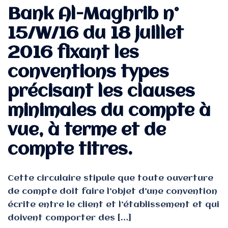
Bank Al-Maghrib n°
15/W/16 du 18 juillet
2016 fixant les
conventions types
précisant les clauses
minimales du compte à
vue, à terme et de
compte titres.
Cette circulaire stipule que toute ouverture
de compte doit faire l’objet d’une convention
écrite entre le client et l’établissement et qui
doivent comporter des […]