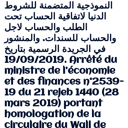
النموذجية المتضمنة للشروط
الدنيا لاتفاقية الحساب تحت
الطلب والحساب لاجل
والحساب للسندات. والمنشور
في الجريدة الرسمية بتاريخ
19/09/2019. Arrêté du
ministre de l’économie
et des finances n°2539-
19 du 21 rejeb 1440 (28
mars 2019) portant
homologation de la
circulaire du Wali de