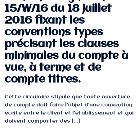
15/W/16 du 18 juillet
2016 fixant les
conventions types
précisant les clauses
minimales du compte à
vue, à terme et de
compte titres.
Cette circulaire stipule que toute ouverture
de compte doit faire l’objet d’une convention
écrite entre le client et l’établissement et qui
doivent comporter des […]