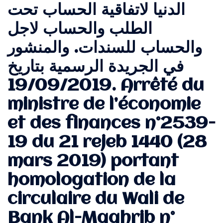
الدنيا لاتفاقية الحساب تحت
الطلب والحساب لاجل
والحساب للسندات. والمنشور
في الجريدة الرسمية بتاريخ
19/09/2019. Arrêté du
ministre de l’économie
et des finances n°2539-
19 du 21 rejeb 1440 (28
mars 2019) portant
homologation de la
circulaire du Wali de
Bank Al-Maghrib n°