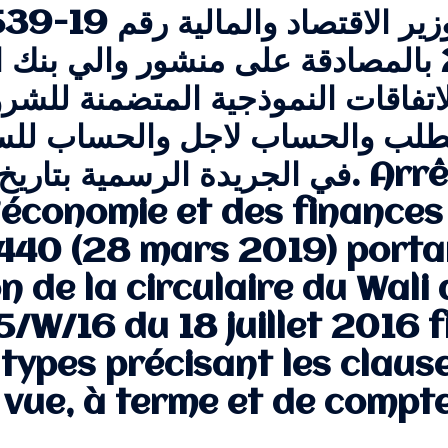
د الاتفاقات النموذجية المتضمنة للشرو
لب والحساب لاجل والحساب للسن
l’économie et des finance
1440 (28 mars 2019) porta
 de la circulaire du Wali 
/W/16 du 18 juillet 2016 f
types précisant les claus
vue, à terme et de compte 