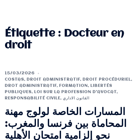
Étiquette :
Docteur en
droit
15/03/2026
COSTAS
,
DROIT ADMINISTRATIF
,
DROIT PROCÉDURIEL
,
DROT ADMINISTRATIF
,
FORMATION
,
LIBERTÉS
PUBLIQUES
,
LOI SUR LA PROFESSION D'AVOCAT
,
RESPONSABILITÉ CIVILE
,
القانون الاداري
المسارات الخاصة لولوج مهنة
المحاماة بين فرنسا والمغرب:
نحو إلزامية امتحان الأهلية