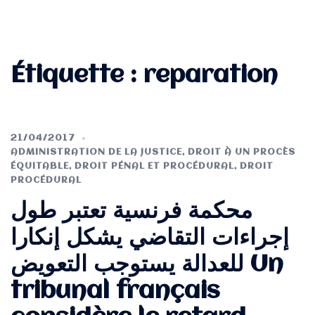
Étiquette :
reparation
21/04/2017
ADMINISTRATION DE LA JUSTICE
,
DROIT À UN PROCÈS
ÉQUITABLE
,
DROIT PÉNAL ET PROCÉDURAL
,
DROIT
PROCÉDURAL
محكمة فرنسية تعتبر طول
إجراءات التقاضي يشكل إنكارا
للعدالة يستوجب التعويض Un
tribunal français