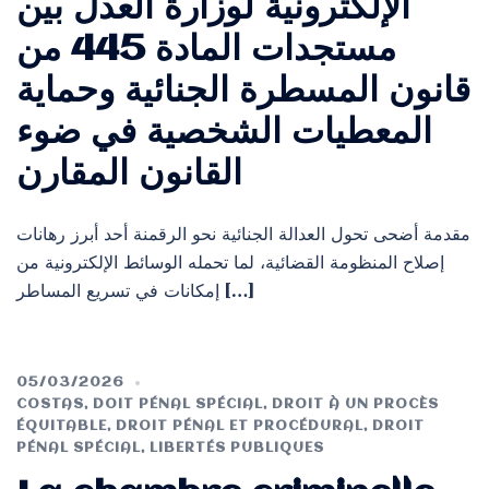
الإلكترونية لوزارة العدل بين
مستجدات المادة 445 من
قانون المسطرة الجنائية وحماية
المعطيات الشخصية في ضوء
القانون المقارن
مقدمة أضحى تحول العدالة الجنائية نحو الرقمنة أحد أبرز رهانات
إصلاح المنظومة القضائية، لما تحمله الوسائط الإلكترونية من
إمكانات في تسريع المساطر […]
05/03/2026
COSTAS
,
DOIT PÉNAL SPÉCIAL
,
DROIT À UN PROCÈS
ÉQUITABLE
,
DROIT PÉNAL ET PROCÉDURAL
,
DROIT
PÉNAL SPÉCIAL
,
LIBERTÉS PUBLIQUES