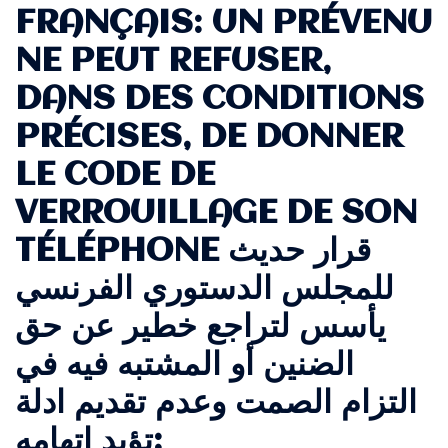
FRANÇAIS: UN PRÉVENU
NE PEUT REFUSER,
DANS DES CONDITIONS
PRÉCISES, DE DONNER
LE CODE DE
VERROUILLAGE DE SON
TÉLÉPHONE قرار حديث
للمجلس الدستوري الفرنسي
يأسس لتراجع خطير عن حق
الضنين أو المشتبه فيه في
التزام الصمت وعدم تقديم ادلة
تؤيد اتهامه: