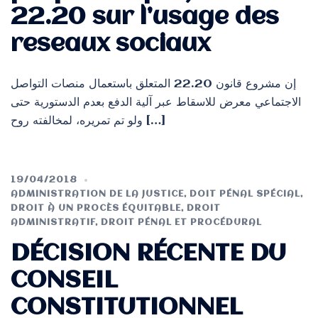
22.20 sur l’usage des
reseaux sociaux
إن مشروع قانون 22.20 المتعلق باستعمال منصات التواصل
الاجتماعي معرض للاسقاط عبر آلية الدفع بعدم الدستورية حتى
ولو تم تمريره، لمخالفته روح […]
19/04/2018
ADMINISTRATION DE LA JUSTICE
,
DOIT PÉNAL SPÉCIAL
,
DROIT À UN PROCÈS ÉQUITABLE
,
DROIT
ADMINISTRATIF
,
DROIT PÉNAL ET PROCÉDURAL
DÉCISION RÉCENTE DU
CONSEIL
CONSTITUTIONNEL