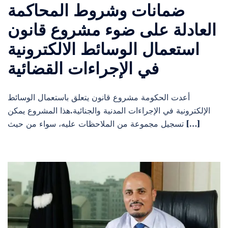
ضمانات وشروط المحاكمة
العادلة على ضوء مشروع قانون
استعمال الوسائط الالكترونية
في الإجراءات القضائية
أعدت الحكومة مشروع قانون يتعلق باستعمال الوسائط
الإلكترونية في الإجراءات المدنية والجنائية.هذا المشروع يمكن
تسجيل مجموعة من الملاحظات عليه، سواء من حيث […]