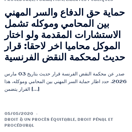
حماية حق الدفاع والسر المهني
بين المحامي وموكله تشمل
الاستشارات المقدمة ولو اختار
الموكل محاميا اخر لاحقا: قرار
حديث لمحكمة النقض الفرنسية
صدر عن محكمة النقض الفرنسة قرار حديث بتاريخ 03 مارس
2026، حدد اطار حماية السر المهني بين المحامي وموكله، هذا
القرار يتضمن […]
05/05/2020
DROIT À UN PROCÈS ÉQUITABLE
,
DROIT PÉNAL ET
PROCÉDURAL