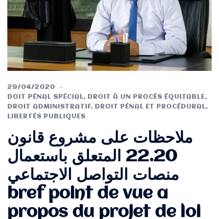
29/04/2020
DOIT PÉNAL SPÉCIAL
,
DROIT À UN PROCÈS ÉQUITABLE
,
DROIT ADMINISTRATIF
,
DROIT PÉNAL ET PROCÉDURAL
,
LIBERTÉS PUBLIQUES
ملاحظات على مشروع قانون
22.20 المتعلق باستعمال
منصات التواصل الاجتماعي
bref point de vue a
propos du projet de loi