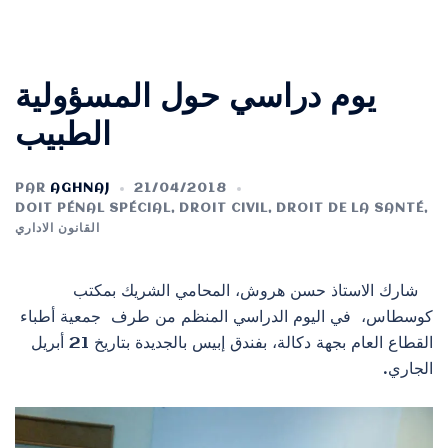
يوم دراسي حول المسؤولية
الطبيب
PAR
AGHNAJ
21/04/2018
DOIT PÉNAL SPÉCIAL
,
DROIT CIVIL
,
DROIT DE LA SANTÉ
,
القانون الاداري
شارك الاستاذ حسن هروش، المحامي الشريك بمكتب
كوسطاس، في اليوم الدراسي المنظم من طرف جمعية أطباء
القطاع العام بجهة دكالة، بفندق إبيس بالجديدة بتاريخ 21 أبريل
الجاري.