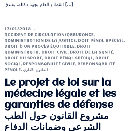
القطاع العام بجهة دكالة، بفندق […]
17/01/2018
ACCIDENT DE CIRCULATION/ASSURANCE
,
ADMINISTRATION DE LA JUSTICE
,
DOIT PÉNAL SPÉCIAL
,
DROIT À UN PROCÈS ÉQUITABLE
,
DROIT
ADMINISTRATIF
,
DROIT CIVIL
,
DROIT DE LA SANTÉ
,
DROIT DU SPORT
,
DROIT PÉNAL SPÉCIAL
,
DROIT
SOCIAL
,
RESPONSABILITÉ CIVILE
,
RESPONSABILITÉ
PÉNALE
,
القانون الاداري
Le projet de loi sur la
médecine légale et les
garanties de défense
مشروع القانون حول الطب
الشرعي وضمانات الدفاع