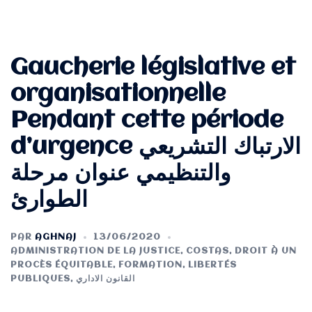
Gaucherie législative et
organisationnelle
Pendant cette période
d’urgence الارتباك التشريعي
والتنظيمي عنوان مرحلة
الطوارئ
PAR
AGHNAJ
13/06/2020
ADMINISTRATION DE LA JUSTICE
,
COSTAS
,
DROIT À UN
PROCÈS ÉQUITABLE
,
FORMATION
,
LIBERTÉS
القانون الاداري
,
PUBLIQUES