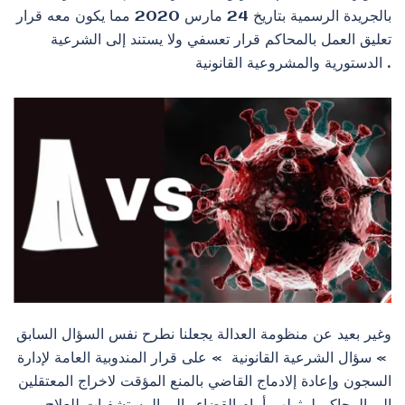
بالجريدة الرسمية بتاريخ 24 مارس 2020 مما يكون معه قرار
تعليق العمل بالمحاكم قرار تعسفي ولا يستند إلى الشرعية
الدستورية والمشروعية القانونية .
وغير بعيد عن منظومة العدالة يجعلنا نطرح نفس السؤال السابق
» سؤال الشرعية القانونية » على قرار المندوبية العامة لإدارة
السجون وإعادة إلادماج القاضي بالمنع المؤقت لاخراج المعتقلين