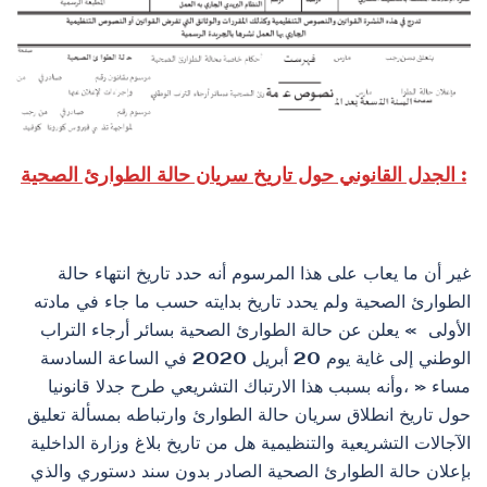
الجدل القانوني حول تاريخ سريان حالة الطوارئ الصحية :
غير أن ما يعاب على هذا المرسوم أنه حدد تاريخ انتهاء حالة
الطوارئ الصحية ولم يحدد تاريخ بدايته حسب ما جاء في مادته
الأولى » يعلن عن حالة الطوارئ الصحية بسائر أرجاء التراب
الوطني إلى غاية يوم 20 أبريل 2020 في الساعة السادسة
مساء « ،وأنه بسبب هذا الارتباك التشريعي طرح جدلا قانونيا
حول تاريخ انطلاق سريان حالة الطوارئ وارتباطه بمسألة تعليق
الآجالات التشريعية والتنظيمية هل من تاريخ بلاغ وزارة الداخلية
بإعلان حالة الطوارئ الصحية الصادر بدون سند دستوري والذي