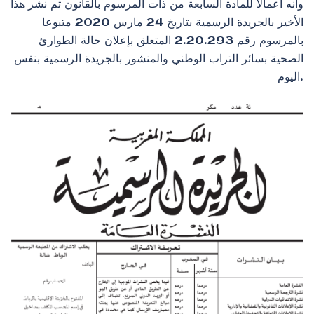
وأنه اعمالا للمادة السابعة من ذات المرسوم بالقانون تم نشر هذا
الأخير بالجريدة الرسمية بتاريخ 24 مارس 2020 متبوعا
بالمرسوم رقم 2.20.293 المتعلق بإعلان حالة الطوارئ
الصحية بسائر التراب الوطني والمنشور بالجريدة الرسمية بنفس
اليوم.