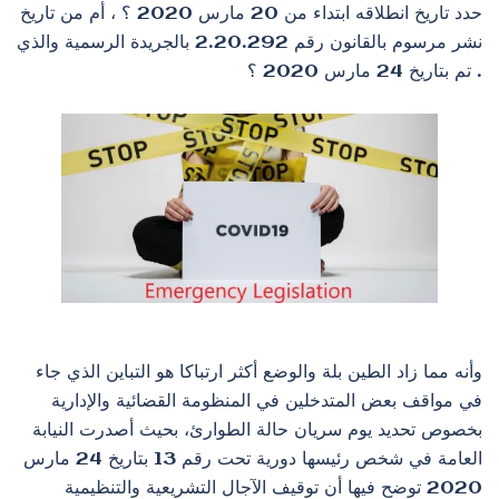
حدد تاريخ انطلاقه ابتداء من 20 مارس 2020 ؟ ، أم من تاريخ
نشر مرسوم بالقانون رقم 2.20.292 بالجريدة الرسمية والذي
تم بتاريخ 24 مارس 2020 ؟ .
وأنه مما زاد الطين بلة والوضع أكثر ارتباكا هو التباين الذي جاء
في مواقف بعض المتدخلين في المنظومة القضائية والإدارية
بخصوص تحديد يوم سريان حالة الطوارئ، بحيث أصدرت النيابة
العامة في شخص رئيسها دورية تحت رقم 13 بتاريخ 24 مارس
2020 توضح فيها أن توقيف الآجال التشريعية والتنظيمية