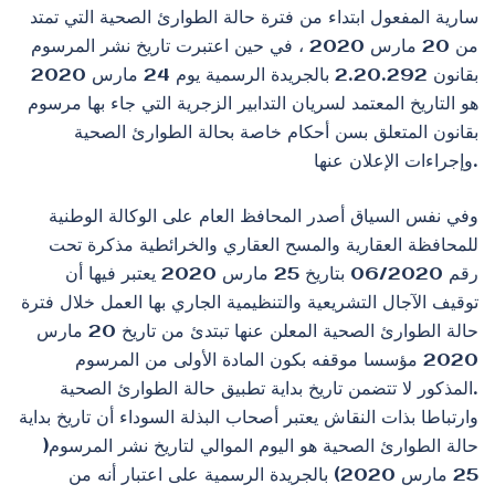
سارية المفعول ابتداء من فترة حالة الطوارئ الصحية التي تمتد
من 20 مارس 2020 ، في حين اعتبرت تاريخ نشر المرسوم
بقانون 2.20.292 بالجريدة الرسمية يوم 24 مارس 2020
هو التاريخ المعتمد لسريان التدابير الزجرية التي جاء بها مرسوم
بقانون المتعلق بسن أحكام خاصة بحالة الطوارئ الصحية
وإجراءات الإعلان عنها.
وفي نفس السياق أصدر المحافظ العام على الوكالة الوطنية
للمحافظة العقارية والمسح العقاري والخرائطية مذكرة تحت
رقم 06/2020 بتاريخ 25 مارس 2020 يعتبر فيها أن
توقيف الآجال التشريعية والتنظيمية الجاري بها العمل خلال فترة
حالة الطوارئ الصحية المعلن عنها تبتدئ من تاريخ 20 مارس
2020 مؤسسا موقفه بكون المادة الأولى من المرسوم
المذكور لا تتضمن تاريخ بداية تطبيق حالة الطوارئ الصحية.
وارتباطا بذات النقاش يعتبر أصحاب البذلة السوداء أن تاريخ بداية
حالة الطوارئ الصحية هو اليوم الموالي لتاريخ نشر المرسوم(
25 مارس 2020) بالجريدة الرسمية على اعتبار أنه من