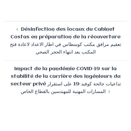
Navigation
Désinfection des locaux du Cabinet
d’article
Costas en préparation de la réouverture
تعقيم مرافق مكتب كوسطاس في اطار الاعداد لاعادة فتح
المكتب بعد انتهاء الحجر الصحي
Impact de la pandémie COVID-19 sur la
stabilité de la carrière des ingénieurs du
secteur privé تداعيات جائحة كوفيد 19 على استقرار
المسارات المهنية للمهندسين بالقطاع الخاص