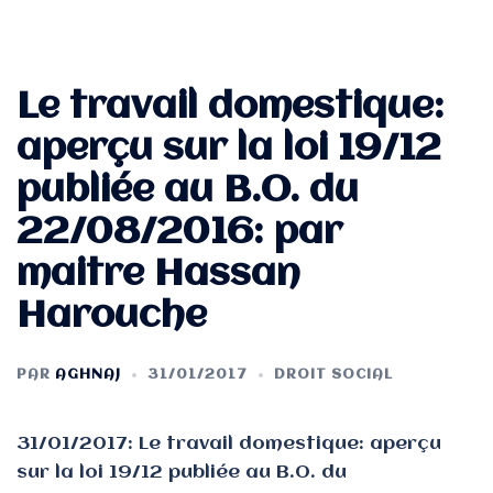
Le travail domestique:
aperçu sur la loi 19/12
publiée au B.O. du
22/08/2016: par
maitre Hassan
Harouche
PAR
AGHNAJ
31/01/2017
DROIT SOCIAL
31/01/2017: Le travail domestique: aperçu
sur la loi 19/12 publiée au B.O. du