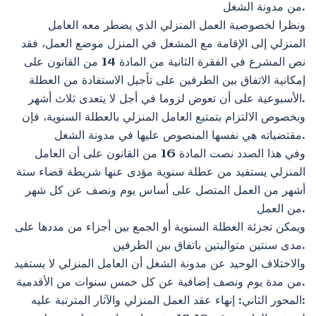
من مدونة الشغل.
ونظرا لخصوصية العمل المنزلي الذي يضطر معه العامل
المنزلي إلى الإقامة مع المشغل في المنزل موضع العمل، فقد
نص المشرع في الفقرة الثانية من المادة 14 من القانون على
إمكانية الاتفاق بين الطرفين على تأجيل الاستفادة من العطلة
الأسبوعية على أن تعوض لزوما في أجل لا يتعدى ثلاث أشهر.
وبخصوص الالتزام بتمتيع العامل المنزلي بالعطلة السنوية، فإن
مقتضياته هي نفسها المنصوص عليها في مدونة الشغل.
وفي هذا الصدد نصت المادة 16 من القانون على أن العامل
المنزلي يستفيد من عطلة سنوية مؤدى عنها شريطة قضاء ستة
أشهر من العمل المتصل على أساس يوم ونصف عن كل شهر
من العمل.
ويمكن تجزئة العطلة السنوية أو الجمع بين أجزاء من مددها على
مدى سنتين متواليتين باتفاق بين الطرفين.
والاختلاف الوحيد عن مدونة الشغل أن العامل المنزلي لا يستفيد
من مدة يوم ونصف إضافية عن كل خمس سنوات من الأقدمية.
المحور الثاني: إنهاء عقد العمل المنزلي والآثار المترتبة عليه: