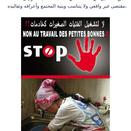
مقتضى غير واقعي ولا يتناسب وبنية المجتمع وأعرافه وتقاليده.