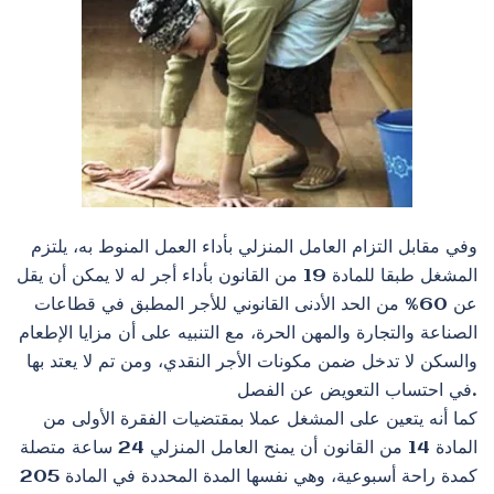
وفي مقابل التزام العامل المنزلي بأداء العمل المنوط به، يلتزم
المشغل طبقا للمادة 19 من القانون بأداء أجر له لا يمكن أن يقل
عن 60% من الحد الأدنى القانوني للأجر المطبق في قطاعات
الصناعة والتجارة والمهن الحرة، مع التنبيه على أن مزايا الإطعام
والسكن لا تدخل ضمن مكونات الأجر النقدي، ومن تم لا يعتد بها
في احتساب التعويض عن الفصل.
كما أنه يتعين على المشغل عملا بمقتضيات الفقرة الأولى من
المادة 14 من القانون أن يمنح العامل المنزلي 24 ساعة متصلة
كمدة راحة أسبوعية، وهي نفسها المدة المحددة في المادة 205