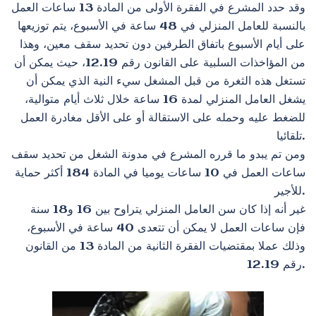
وقد حدد المشرع في الفقرة الأولى من المادة 13 ساعات العمل
بالنسبة للعامل المنزلي في 48 ساعة في الأسبوع، يتم توزيعها
على أيام الأسبوع باتفاق الطرفين دون تحديد سقف معين، وهذا
من المؤاخذات السلبية على القانون رقم 12.19، حيث يمكن أن
تستغل هذه الثغرة من قبل المشغل سيء النية الذي يمكن أن
يشغل العامل المنزلي لمدة 16 ساعة خلال ثلاث أيام متوالية،
للضغط عليه وحمله على الاستقالة أو على الأقل مغادرة العمل
تلقائيا.
ومن تم يبدو ما قرره المشرع في مدونة الشغل من تحديد سقف
ساعات العمل في 10 ساعات يوميا في المادة 184 أكثر حماية
للأجير.
غير أنه إذا كان سن العامل المنزلي يتراوح بين 16 و18 سنة
فإن ساعات العمل لا يمكن أن تتعدى 40 ساعة في الأسبوع،
وذلك عملا بمقتضيات الفقرة الثانية من المادة 13 من القانون
رقم 12.19.