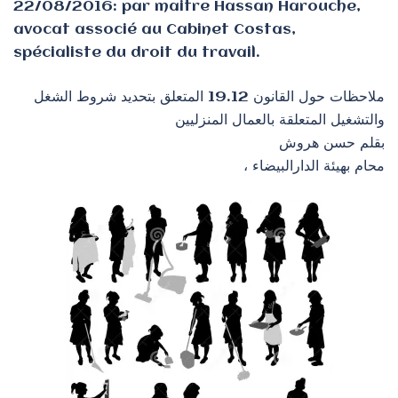
22/08/2016: par maitre Hassan Harouche,
avocat associé au Cabinet Costas,
spécialiste du droit du travail.
ملاحظات حول القانون 19.12 المتعلق بتحديد شروط الشغل
والتشغيل المتعلقة بالعمال المنزليين
بقلم حسن هروش
، محام بهيئة الدارالبيضاء