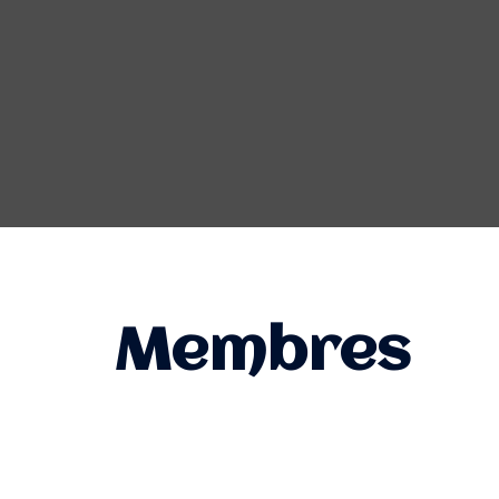
Membres