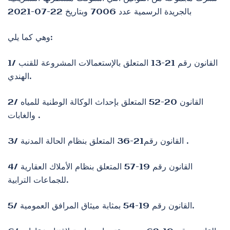
بالجريدة الرسمية عدد 7006 وبتاريخ 22-07-2021
وهي كما يلي:
1/ القانون رقم 21-13 المتعلق بالإستعمالات المشروعة للقنب
الهندي.
2/ القانون 20-52 المتعلق بإحداث الوكالة الوطنية للمياه
والغابات .
3/ القانون رقم21-36 المتعلق بنظام الحالة المدنية .
4/ القانون رقم 19-57 المتعلق بنظام الأملاك العقارية
للجماعات الترابية.
5/ القانون رقم 19-54 بمثابة ميثاق المرافق العمومية.