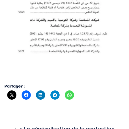
Partager :
Navigation