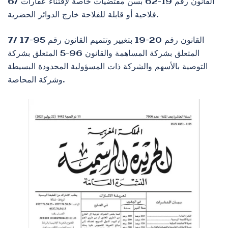
6/ القانون رقم 19-62 بسن مقتضيات خاصة لإقتناء عقارات
فلاحية أو قابلة للفلاحة خارج الدوائر الحضرية.
7/ القانون رقم 20-19 بتغيير وتتميم القانون رقم 95-17
المتعلق بشركة المساهمة والقانون 96-5 المتعلق بشركة
التوصية بالأسهم والشركة ذات المسؤولية المحدودة البسيطة
وشركة المحاصة.