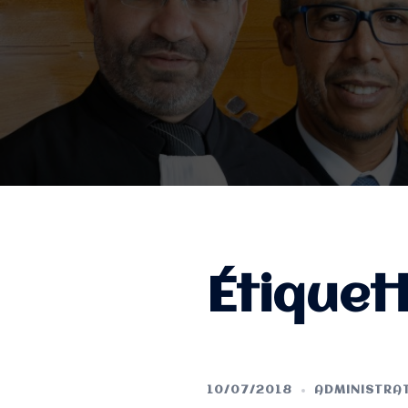
Étiquet
10/07/2018
ADMINISTRAT