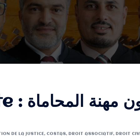
te :
ون مهنة المحاماة
ION DE LA JUSTICE
,
COSTAS
,
DROIT ASSOCIATIF
,
DROIT CIV