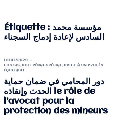
Étiquette :
مؤسسة محمد
السادس لإعادة إدماج السجناء
18/01/2020
COSTAS
,
DOIT PÉNAL SPÉCIAL
,
DROIT À UN PROCÈS
ÉQUITABLE
دور المحامي في ضمان حماية
الحدث وإنقاذه le rôle de
l’avocat pour la
protection des mineurs