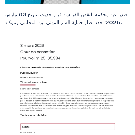
صدر عن محكمة النقض الفرنسة قرار حديث بتاريخ 03 مارس
2026، حدد اطار حماية السر المهني بين المحامي وموكله،