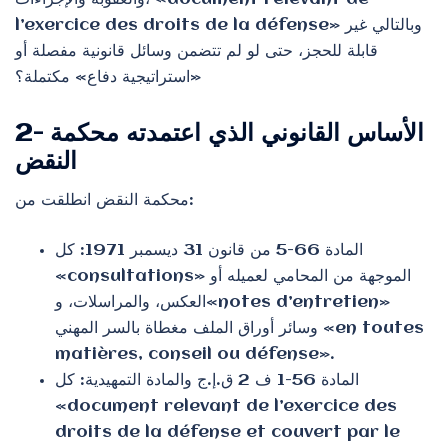
l’exercice des droits de la défense» وبالتالي غير
قابلة للحجز، حتى لو لم تتضمن وسائل قانونية مفصلة أو
«استراتيجية دفاع» مكتملة؟
2- الأساس القانوني الذي اعتمدته محكمة
النقض
محكمة النقض انطلقت من:
المادة 66-5 من قانون 31 ديسمبر 1971: كل
«consultations» الموجهة من المحامي لعميله أو
العكس، والمراسلات، و«notes d’entretien»
وسائر أوراق الملف مغطاة بالسر المهني «en toutes
matières, conseil ou défense».
المادة 56-1 ف 2 ق.إ.ج والمادة التمهيدية: كل
«document relevant de l’exercice des
droits de la défense et couvert par le