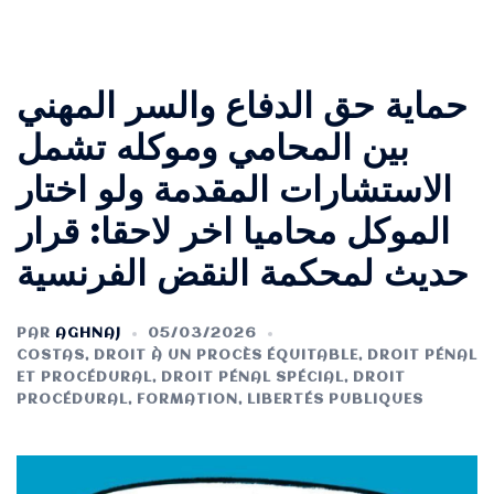
حماية حق الدفاع والسر المهني
بين المحامي وموكله تشمل
الاستشارات المقدمة ولو اختار
الموكل محاميا اخر لاحقا: قرار
حديث لمحكمة النقض الفرنسية
PAR
AGHNAJ
05/03/2026
COSTAS
,
DROIT À UN PROCÈS ÉQUITABLE
,
DROIT PÉNAL
ET PROCÉDURAL
,
DROIT PÉNAL SPÉCIAL
,
DROIT
PROCÉDURAL
,
FORMATION
,
LIBERTÉS PUBLIQUES