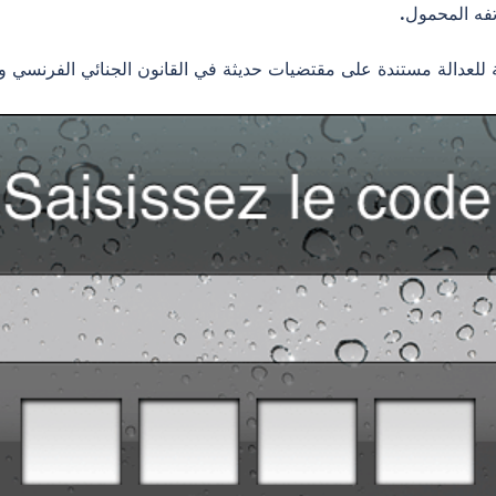
ة للعدالة مستندة على مقتضيات حديثة في القانون الجنائي الفرنسي