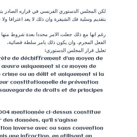
بتقديم وسلية فك الشيفرة وان ذلك لا يعد اعترافا و.
رغم انها مع ذلك جعلت الامر محددا بعدة شروط منها 
الفعل المجرم، وان يكون ذلك بامر سلطة قضائية.
تعليل قرار المجلس الدستوري:
crète de déchiffrement d’un moyen de
en œuvre uniquement si ce moyen de
 crime ou un délit et uniquement si la
leur constitutionnelle de prévention
 sauvegarde de droits et de principes
n 2004 mentionnée ci-dessus constitue
 des données, qu’il s’agisse
ation inverse avec ou sans convention
s une infraction, en utilisant un