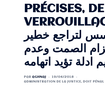
PRÉCISES, D
VERROUILLAGE
سس لتراجع خطير
تزام الصمت وعدم
PAR
AGHNAJ
19/04/2018
ADMINISTRATION DE LA JUSTICE
,
DOIT PÉNAL