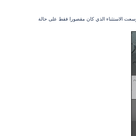
 وسعت الاستثناء الذي كان مقصورا فقط على حالة