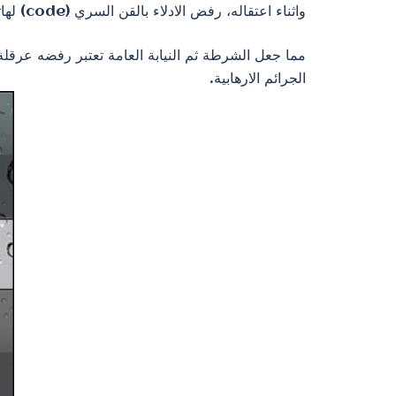
واثناء اعتقاله، رفض الادلاء بالقن السري (code) لهاتفه المحمول.
مما جعل الشرطة ثم النيابة العامة تعتبر رفضه عرقل
الجرائم الارهابية.