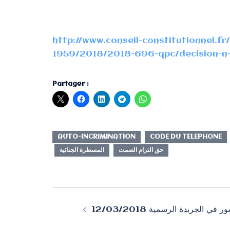
http://www.conseil-constitutionnel.fr
1959/2018/2018-696-qpc/decision-n
Partager :
AUTO-INCRIMINATION
CODE DU TELEPHONE
حق التزام الصمت
المسطرة الجنائية
Navigation
ي الجريدة الرسمية 12/03/2018
d’article