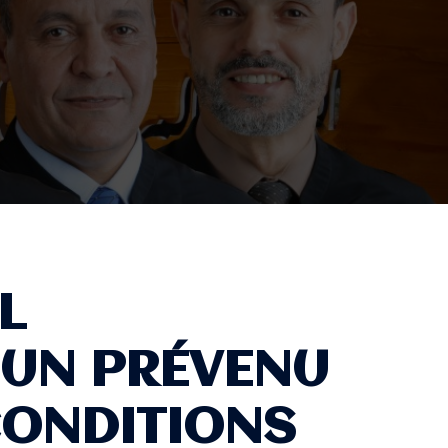
L
 UN PRÉVENU
CONDITIONS