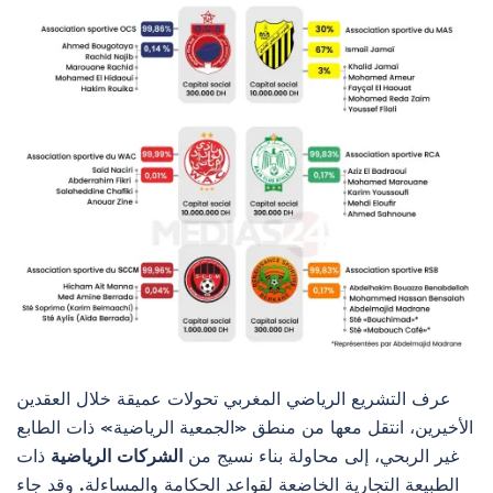
عرف التشريع الرياضي المغربي تحولات عميقة خلال العقدين
الأخيرين، انتقل معها من منطق «الجمعية الرياضية» ذات الطابع
غير الربحي، إلى محاولة بناء نسيج من
الشركات الرياضية
ذات
الطبيعة التجارية الخاضعة لقواعد الحكامة والمساءلة. وقد جاء