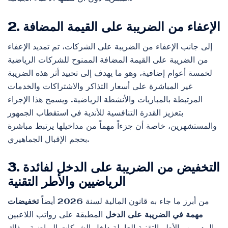
2. الإعفاء من الضريبة على القيمة المضافة
إلى جانب الإعفاء من الضريبة على الشركات، تم تمديد الإعفاء
من الضريبة على القيمة المضافة الممنوح للشركات الرياضية
لخمسة أعوام إضافية، وهو ما يهدف إلى تحييد أثر هذه الضريبة
غير المباشرة على أسعار التذاكر والاشتراكات والخدمات
المرتبطة بالمباريات والأنشطة الرياضية. ويسمح هذا الإجراء
بتعزيز القدرة التنافسية للأندية في استقطاب الجمهور
والمستشهرين، خاصة أن جزءاً مهماً من مداخيلها يرتبط مباشرة
بحجم الإقبال الجماهيري.
3. التخفيض من الضريبة على الدخل لفائدة
الرياضيين والأطر التقنية
من أبرز ما جاء به قانون المالية لسنة 2026 أيضاً
تخفيضات
مهمة في الضريبة على الدخل
المطبقة على رواتب اللاعبين