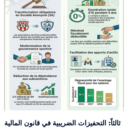
ثالثاً: التحفيزات الضريبية في قانون المالية