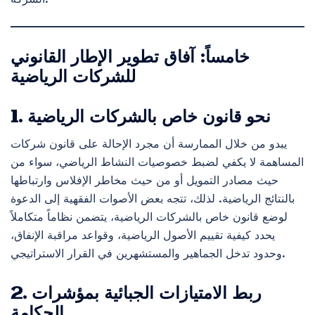
خامساً: آفاق تطوير الإطار القانوني
للشركات الرياضية
1. نحو قانون خاص بالشركات الرياضية
يبدو من خلال الممارسة أن مجرد الإحالة على قانون شركات
المساهمة لا يكفي لضبط خصوصيات النشاط الرياضي، سواء من
حيث مصادر التمويل أو من حيث مخاطر الإفلاس وارتباطها
بالنتائج الرياضية. لذلك، تتجه بعض الأصوات الفقهية إلى الدعوة
لوضع قانون خاص بالشركات الرياضية، يتضمن نظاماً متكاملاً
يحدد كيفية تقييم الأصول الرياضية، وقواعد مراقبة الإنفاق،
وحدود تدخل الجماهير والمستشهرين في القرار الاستراتيجي.
2. ربط الامتيازات الجبائية بمؤشرات
الحكامة