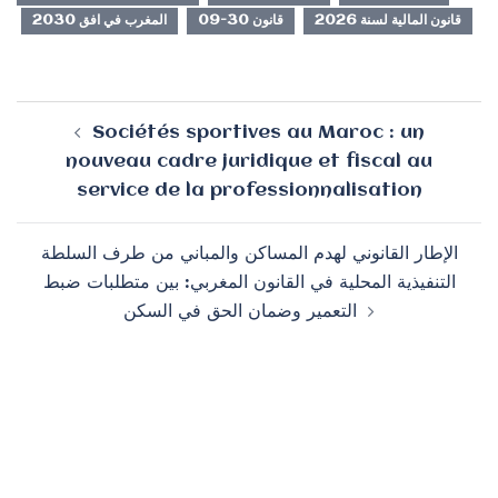
قانون المالية لسنة 2026
قانون 30-09
المغرب في افق 2030
Navigation
Sociétés sportives au Maroc : un
d’article
nouveau cadre juridique et fiscal au
service de la professionnalisation
الإطار القانوني لهدم المساكن والمباني من طرف السلطة
التنفيذية المحلية في القانون المغربي: بين متطلبات ضبط
التعمير وضمان الحق في السكن