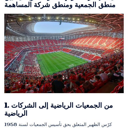
منطق الجمعية ومنطق شركة المساهمة
1. من الجمعيات الرياضية إلى الشركات
الرياضية
كرّس الظهير المتعلق بحق تأسيس الجمعيات لسنة 1958