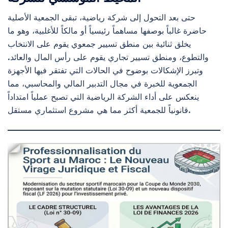
حتى بعد التحول إلى شركة رياضية، تبقى الجمعية الأصلية
حاضرة غالباً بوصفها مساهماً رئيسياً أو مالكاً للأغلبية، وهو ما
يخلق ثنائية بين منطق تسيير جمعوي يقوم على الانتخاب
والتطوع، ومنطق تسيير تجاري يقوم على رأس المال والعائد.
وتبرز الإشكالات بوضوح في الحالات التي تفتقر فيها الأجهزة
الجمعوية للخبرة في مجال التدبير المالي والمحاسبي، مما
ينعكس على أداء الشركة الرياضية التي تصبح عملياً امتداداً
قانونياً للجمعية أكثر مما هي مشروع استثماري مستقل.