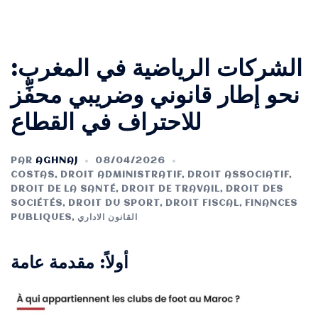
الشركات الرياضية في المغرب:
نحو إطار قانوني وضريبي محفِّز
للاحتراف في القطاع
PAR
AGHNAJ
08/04/2026
COSTAS
,
DROIT ADMINISTRATIF
,
DROIT ASSOCIATIF
,
DROIT DE LA SANTÉ
,
DROIT DE TRAVAIL
,
DROIT DES
SOCIÉTÉS
,
DROIT DU SPORT
,
DROIT FISCAL
,
FINANCES
القانون الاداري
,
PUBLIQUES
أولاً: مقدمة عامة