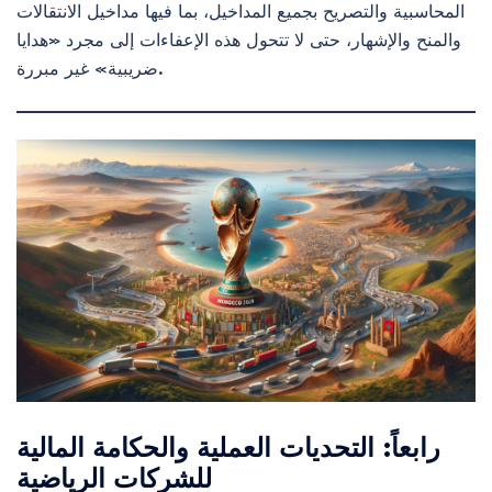
المحاسبية والتصريح بجميع المداخيل، بما فيها مداخيل الانتقالات
والمنح والإشهار، حتى لا تتحول هذه الإعفاءات إلى مجرد «هدايا
ضريبية» غير مبررة.
رابعاً: التحديات العملية والحكامة المالية
للشركات الرياضية